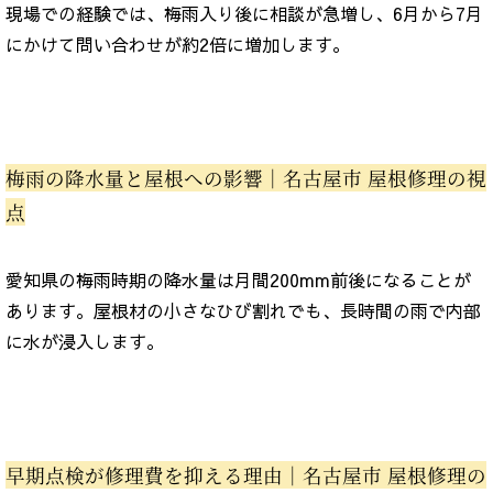
現場での経験では、梅雨入り後に相談が急増し、6月から7月
にかけて問い合わせが約2倍に増加します。
梅雨の降水量と屋根への影響｜名古屋市 屋根修理の視
点
愛知県の梅雨時期の降水量は月間200mm前後になることが
あります。屋根材の小さなひび割れでも、長時間の雨で内部
に水が浸入します。
早期点検が修理費を抑える理由｜名古屋市 屋根修理の