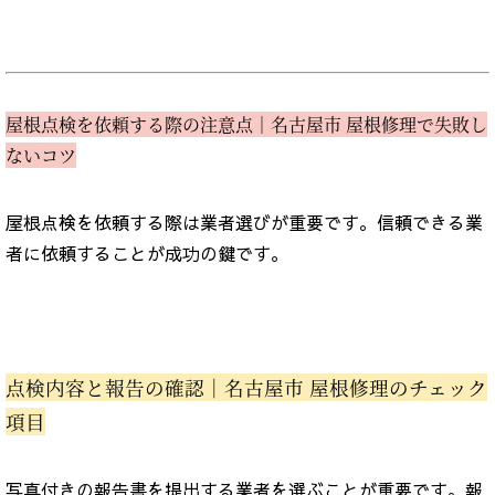
屋根点検を依頼する際の注意点｜名古屋市 屋根修理で失敗し
ないコツ
屋根点検を依頼する際は業者選びが重要です。信頼できる業
者に依頼することが成功の鍵です。
点検内容と報告の確認｜名古屋市 屋根修理のチェック
項目
写真付きの報告書を提出する業者を選ぶことが重要です。報