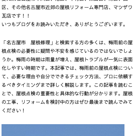
区、その他名古屋市近郊の屋根リフォーム専門店、マツザワ
瓦店です！！
いつもブログをお読みいただき、ありがとうございます。
「名古屋市 屋根修理」と検索する方の多くは、梅雨前の屋
根点検の必要性に疑問や不安を感じているのではないでしょ
うか。梅雨の時期は雨量が増え、屋根トラブルが一気に表面
化しやすい時期です。本記事では、梅雨前の屋根点検につい
て、必要な理由や自分でできるチェック方法、プロに依頼す
るべきタイミングまで詳しく解説します。この記事を読むこ
とで、屋根点検の重要性と具体的な行動が分かります。屋根
の工事、リフォームを検討中の方はぜひ最後まで読んでみて
ください！