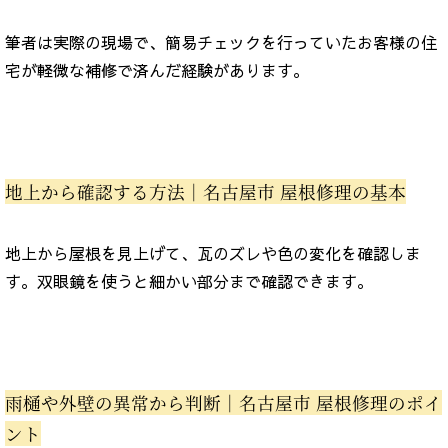
筆者は実際の現場で、簡易チェックを行っていたお客様の住
宅が軽微な補修で済んだ経験があります。
地上から確認する方法｜名古屋市 屋根修理の基本
地上から屋根を見上げて、瓦のズレや色の変化を確認しま
す。双眼鏡を使うと細かい部分まで確認できます。
雨樋や外壁の異常から判断｜名古屋市 屋根修理のポイ
ント