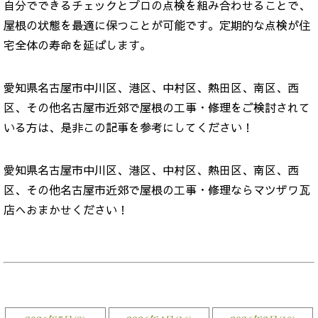
自分でできるチェックとプロの点検を組み合わせることで、
屋根の状態を最適に保つことが可能です。定期的な点検が住
宅全体の寿命を延ばします。
愛知県名古屋市中川区、港区、中村区、熱田区、南区、西
区、その他名古屋市近郊で屋根の工事・修理をご検討されて
いる方は、是非この記事を参考にしてください！
愛知県名古屋市中川区、港区、中村区、熱田区、南区、西
区、その他名古屋市近郊で屋根の工事・修理ならマツザワ瓦
店へおまかせください！