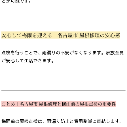
とが可能です。
安心して梅雨を迎える｜名古屋市 屋根修理の安心感
点検を行うことで、雨漏りの不安がなくなります。家族全員
が安心して生活できます。
まとめ｜名古屋市 屋根修理と梅雨前の屋根点検の重要性
梅雨前の屋根点検は、雨漏り防止と費用削減に直結します。