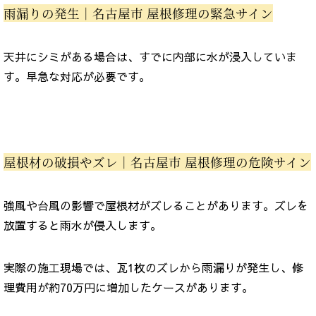
雨漏りの発生｜名古屋市 屋根修理の緊急サイン
天井にシミがある場合は、すでに内部に水が浸入していま
す。早急な対応が必要です。
屋根材の破損やズレ｜名古屋市 屋根修理の危険サイン
強風や台風の影響で屋根材がズレることがあります。ズレを
放置すると雨水が侵入します。
実際の施工現場では、瓦1枚のズレから雨漏りが発生し、修
理費用が約70万円に増加したケースがあります。