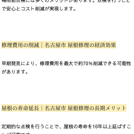
梅雨前点検には多くのメリットがあります。点検を行うこと
で安心とコスト削減が実現します。
修理費用の削減｜名古屋市 屋根修理の経済効果
早期発見により、修理費用を最大で約70％削減できる可能性
があります。
屋根の寿命延長｜名古屋市 屋根修理の長期メリット
定期的な点検を行うことで、屋根の寿命を10年以上延ばすこ