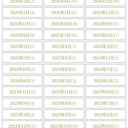
2026年5月
(2)
2026年4月
(16)
2026年3月
(10)
2026年2月
(4)
2026年1月
(11)
2025年12月
(5)
2025年11月
(3)
2025年10月
(8)
2025年9月
(11)
2025年8月
(8)
2025年7月
(11)
2025年6月
(17)
2025年5月
(2)
2025年4月
(5)
2025年3月
(2)
2025年2月
(1)
2025年1月
(1)
2024年12月
(1)
2024年10月
(1)
2024年8月
(1)
2024年7月
(2)
2024年6月
(1)
2024年3月
(2)
2024年1月
(2)
2023年12月
(2)
2023年11月
(1)
2023年10月
(3)
2023年9月
(4)
2023年8月
(4)
2023年7月
(1)
2023年3月
(1)
2023年2月
(6)
2023年1月
(9)
2022年12月
(11)
2022年11月
(10)
2022年10月
(7)