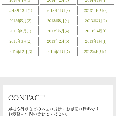
2013年12月
(1)
2013年11月
(3)
2013年10月
(2)
2013年9月
(2)
2013年8月
(4)
2013年7月
(2)
2013年6月
(1)
2013年5月
(4)
2013年4月
(1)
2013年3月
(2)
2013年2月
(5)
2013年1月
(1)
2012年12月
(3)
2012年11月
(7)
2012年10月
(4)
CONTACT
屋根や外壁などの外回り診断・お見積り無料です。
お気軽にお問い合わせください。