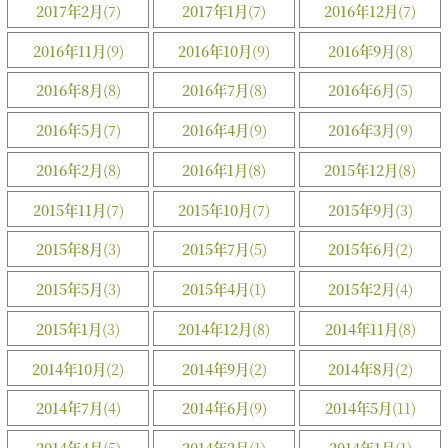
2017年2月
(7)
2017年1月
(7)
2016年12月
(7)
2016年11月
(9)
2016年10月
(9)
2016年9月
(8)
2016年8月
(8)
2016年7月
(8)
2016年6月
(5)
2016年5月
(7)
2016年4月
(9)
2016年3月
(9)
2016年2月
(8)
2016年1月
(8)
2015年12月
(8)
2015年11月
(7)
2015年10月
(7)
2015年9月
(3)
2015年8月
(3)
2015年7月
(5)
2015年6月
(2)
2015年5月
(3)
2015年4月
(1)
2015年2月
(4)
2015年1月
(3)
2014年12月
(8)
2014年11月
(8)
2014年10月
(2)
2014年9月
(2)
2014年8月
(2)
2014年7月
(4)
2014年6月
(9)
2014年5月
(11)
2014年4月
(5)
2014年2月
(1)
2014年1月
(1)