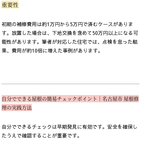
重要性
初期の補修費用は約1万円から5万円で済むケースがありま
す。放置した場合は、下地交換を含めて50万円以上になる可
能性があります。筆者が対応した住宅では、点検を怠った結
果、費用が約10倍に増えた事例があります。
自分でできる屋根の簡易チェックポイント｜名古屋市 屋根修
理の実践方法
自分でできるチェックは早期発見に有効です。安全を確保し
たうえで確認することが重要です。