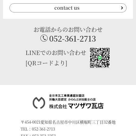
contact us
お電話からのお問い合わせ
052-361-2713
LINEでのお問い合わせ
[QRコードより]
〒454-0021愛知県名古屋市中川区横堀町三丁目32番地
TEL：052-361-2713
FAX：052-353-7257