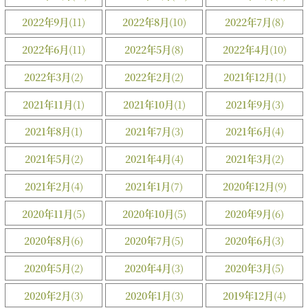
2022年9月
(11)
2022年8月
(10)
2022年7月
(8)
2022年6月
(11)
2022年5月
(8)
2022年4月
(10)
2022年3月
(2)
2022年2月
(2)
2021年12月
(1)
2021年11月
(1)
2021年10月
(1)
2021年9月
(3)
2021年8月
(1)
2021年7月
(3)
2021年6月
(4)
2021年5月
(2)
2021年4月
(4)
2021年3月
(2)
2021年2月
(4)
2021年1月
(7)
2020年12月
(9)
2020年11月
(5)
2020年10月
(5)
2020年9月
(6)
2020年8月
(6)
2020年7月
(5)
2020年6月
(3)
2020年5月
(2)
2020年4月
(3)
2020年3月
(5)
2020年2月
(3)
2020年1月
(3)
2019年12月
(4)