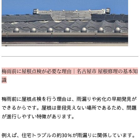
梅雨前に屋根点検が必要な理由｜名古屋市 屋根修理の基本知
識
梅雨前に屋根点検を行う理由は、雨漏りや劣化の早期発見が
できるからです。屋根は普段見えない場所であるため、問題
が進行しやすい特徴があります。
例えば、住宅トラブルの約30％が雨漏りに関係しています。