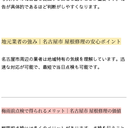
告が具体的であるほど判断がしやすくなります。
地元業者の強み｜名古屋市 屋根修理の安心ポイント
名古屋市周辺の業者は地域特有の気候を理解しています。迅
速な対応が可能で、最短で当日点検も可能です。
梅雨前点検で得られるメリット｜名古屋市 屋根修理の価値