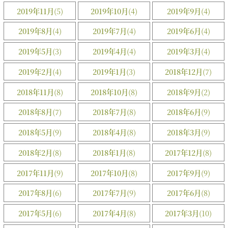
2019年11月
(5)
2019年10月
(4)
2019年9月
(4)
2019年8月
(4)
2019年7月
(4)
2019年6月
(4)
2019年5月
(3)
2019年4月
(4)
2019年3月
(4)
2019年2月
(4)
2019年1月
(3)
2018年12月
(7)
2018年11月
(8)
2018年10月
(8)
2018年9月
(2)
2018年8月
(7)
2018年7月
(8)
2018年6月
(9)
2018年5月
(9)
2018年4月
(8)
2018年3月
(9)
2018年2月
(8)
2018年1月
(8)
2017年12月
(8)
2017年11月
(9)
2017年10月
(8)
2017年9月
(9)
2017年8月
(6)
2017年7月
(9)
2017年6月
(8)
2017年5月
(6)
2017年4月
(8)
2017年3月
(10)