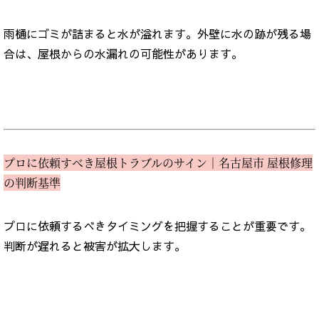
雨樋にゴミが詰まると水が溢れます。外壁に水の跡が残る場
合は、屋根からの水漏れの可能性があります。
プロに依頼すべき屋根トラブルのサイン｜名古屋市 屋根修理
の判断基準
プロに依頼するべきタイミングを把握することが重要です。
判断が遅れると被害が拡大します。