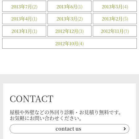
2013年7月
(2)
2013年6月
(1)
2013年5月
(4)
2013年4月
(1)
2013年3月
(2)
2013年2月
(5)
2013年1月
(1)
2012年12月
(3)
2012年11月
(7)
2012年10月
(4)
CONTACT
屋根や外壁などの外回り診断・お見積り無料です。
お気軽にお問い合わせください。
contact us