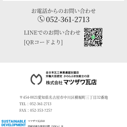
お電話からのお問い合わせ
052-361-2713
LINEでのお問い合わせ
[QRコードより]
〒454-0021愛知県名古屋市中川区横堀町三丁目32番地
TEL：052-361-2713
FAX：052-353-7257