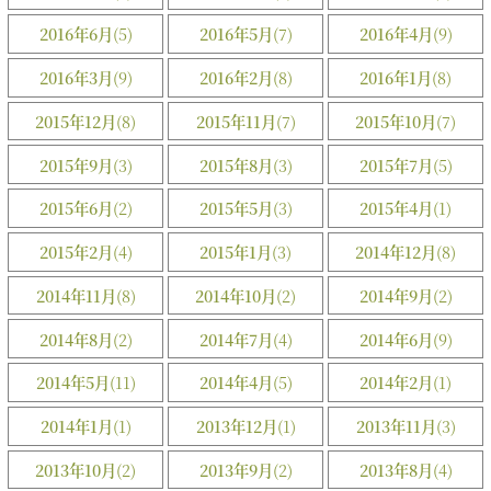
2016年6月
(5)
2016年5月
(7)
2016年4月
(9)
2016年3月
(9)
2016年2月
(8)
2016年1月
(8)
2015年12月
(8)
2015年11月
(7)
2015年10月
(7)
2015年9月
(3)
2015年8月
(3)
2015年7月
(5)
2015年6月
(2)
2015年5月
(3)
2015年4月
(1)
2015年2月
(4)
2015年1月
(3)
2014年12月
(8)
2014年11月
(8)
2014年10月
(2)
2014年9月
(2)
2014年8月
(2)
2014年7月
(4)
2014年6月
(9)
2014年5月
(11)
2014年4月
(5)
2014年2月
(1)
2014年1月
(1)
2013年12月
(1)
2013年11月
(3)
2013年10月
(2)
2013年9月
(2)
2013年8月
(4)