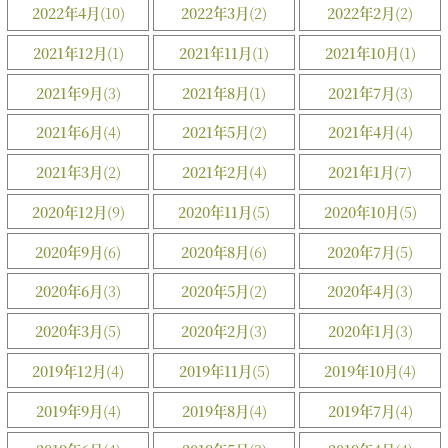
2022年4月
(10)
2022年3月
(2)
2022年2月
(2)
2021年12月
(1)
2021年11月
(1)
2021年10月
(1)
2021年9月
(3)
2021年8月
(1)
2021年7月
(3)
2021年6月
(4)
2021年5月
(2)
2021年4月
(4)
2021年3月
(2)
2021年2月
(4)
2021年1月
(7)
2020年12月
(9)
2020年11月
(5)
2020年10月
(5)
2020年9月
(6)
2020年8月
(6)
2020年7月
(5)
2020年6月
(3)
2020年5月
(2)
2020年4月
(3)
2020年3月
(5)
2020年2月
(3)
2020年1月
(3)
2019年12月
(4)
2019年11月
(5)
2019年10月
(4)
2019年9月
(4)
2019年8月
(4)
2019年7月
(4)