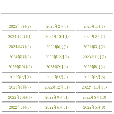
2025年3月
(2)
2025年2月
(1)
2025年1月
(1)
2024年12月
(1)
2024年10月
(1)
2024年8月
(1)
2024年7月
(2)
2024年6月
(1)
2024年3月
(2)
2024年1月
(2)
2023年12月
(2)
2023年11月
(1)
2023年10月
(3)
2023年9月
(4)
2023年8月
(4)
2023年7月
(1)
2023年3月
(1)
2023年2月
(6)
2023年1月
(9)
2022年12月
(11)
2022年11月
(10)
2022年10月
(7)
2022年9月
(11)
2022年8月
(10)
2022年7月
(8)
2022年6月
(11)
2022年5月
(8)