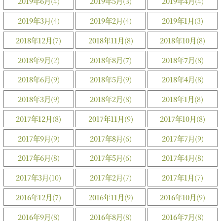
2019年6月
(4)
2019年5月
(3)
2019年4月
(4)
2019年3月
(4)
2019年2月
(4)
2019年1月
(3)
2018年12月
(7)
2018年11月
(8)
2018年10月
(8)
2018年9月
(2)
2018年8月
(7)
2018年7月
(8)
2018年6月
(9)
2018年5月
(9)
2018年4月
(8)
2018年3月
(9)
2018年2月
(8)
2018年1月
(8)
2017年12月
(8)
2017年11月
(9)
2017年10月
(8)
2017年9月
(9)
2017年8月
(6)
2017年7月
(9)
2017年6月
(8)
2017年5月
(6)
2017年4月
(8)
2017年3月
(10)
2017年2月
(7)
2017年1月
(7)
2016年12月
(7)
2016年11月
(9)
2016年10月
(9)
2016年9月
(8)
2016年8月
(8)
2016年7月
(8)