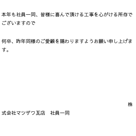
本年も社員一同、皆様に喜んで頂ける工事を心がける所存で
ございますので
何卒、昨年同様のご愛顧を賜わりますようお願い申し上げま
す。
株
式会社マツザワ瓦店 社員一同